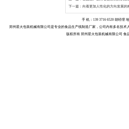
下一篇：
向着更加人性化的方向发展的
手 机：139 3716 6520
郑州星火包装机械有限公司是专业的
食品生产线
制造厂家，公司内有多名技术
版权所有 郑州星火包装机械有限公司 