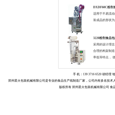
DXDF60C粉
适用于不易流动
装成品的形状为
3220粉剂食品
采用的设计理念
合理的构架制造
率低等特点， 
手 机：139 3716 6520
郑州星火包装机械有限公司是专业的
食品生产线
制造厂家，公司内有多名技术
版权所有 郑州星火包装机械有限公司 