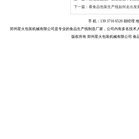
下一篇：
看食品包装生产线如何走出发
手 机：139 3716 6520
郑州星火包装机械有限公司是专业的
食品生产线
制造厂家，公司内有多名技术
版权所有 郑州星火包装机械有限公司 