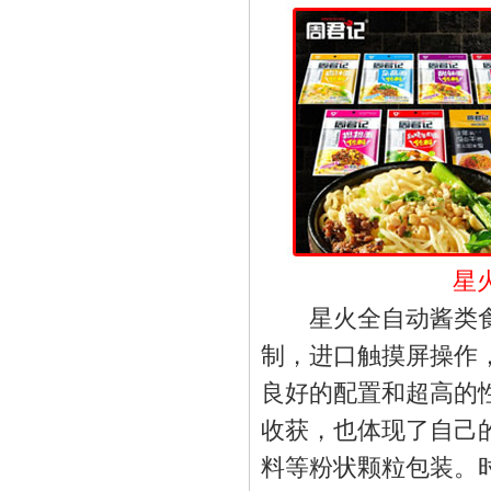
星
星火全自动酱类食
制，进口触摸屏操作
良好的配置和超高的
收获，也体现了自己
料等粉状颗粒包装。