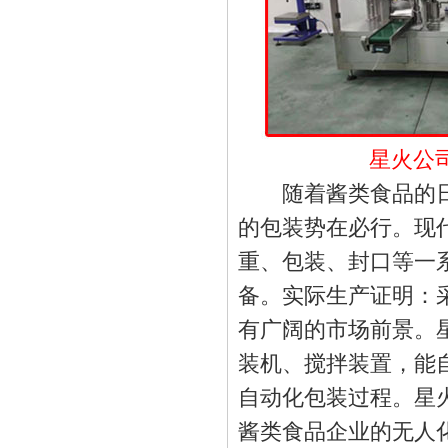
星火公
随着酱类食品的日
的包装势在必行。现
重、包装、封口等一
备。实际生产证明：
有广阔的市场前景。
装机、搅拌装置，能
自动化包装过程。星
酱类食品企业的无人