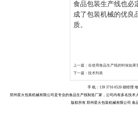
食品包装生产线也必
成了包装机械的优良
质。
上一篇：
在使用食品生产线的时候如果
下一篇：
技术列表
手 机：139 3716 6520
郑州星火包装机械有限公司是专业的
食品生产线
制造厂家，公司内有多名技术
版权所有 郑州星火包装机械有限公司 