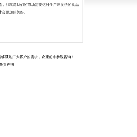
题，那就是我们的市场需要这种生产速度快的食品
才会更加的美好。
能够满足广大客户的需求，欢迎前来参观咨询！
免责声明