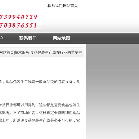
联系我们
|
网站首页
户
联系我们
网站地图
网站首页
|
技术服务
|食品包装生产线在行业的重要性
，食品包装生产线是一款食品类的包装设备，食
品行业都可以用得到，这些都是需要食品包装生
本就满足不了市场所需，这样肯定会影响我们食品
础上的，所以说
食品包装生产线
是必不可少的，它