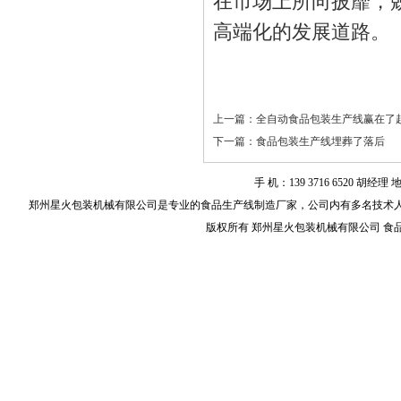
在市场上所向披靡，
高端化的发展道路。
上一篇：
全自动食品包装生产线赢在了
下一篇：
食品包装生产线埋葬了落后
手 机：139 3716 6520
郑州星火包装机械有限公司是专业的
食品生产线
制造厂家，公司内有多名技术
版权所有 郑州星火包装机械有限公司 