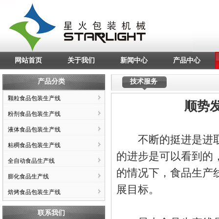
网站首页
关于我们
新闻中心
产品中心
产品分类
技术服务
颗粒食品包装生产线
顺势
粉剂食品包装生产线
液体食品包装生产线
不断的挺进是进取
粘稠食品包装生产线
的进步是可以看到的
全自动食品生产线
的情况下，食品生产
膨化食品生产线
展目标。
焙烤食品包装生产线
联系我们