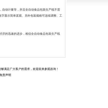
自动计量等，并且全自动食品包装生产线不需
数字显示简单直观、另外包装规格可连续调整、工
着经济的迅速的进步，相信全自动食品包装生产线
能够满足广大客户的需求，欢迎前来参观咨询！
免责声明